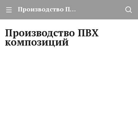
Производство ПВХ композиций
Производство ПВХ
композиций