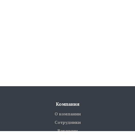
Компания
О компании
Сотрудники
Вакансии